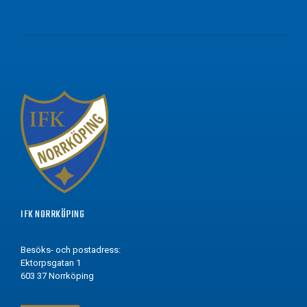
IFK NORRKÖPING
Besöks- och postadress:
Ektorpsgatan 1
603 37 Norrköping