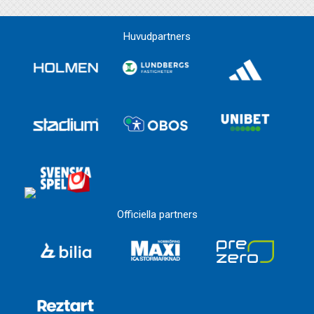
Huvudpartners
Officiella partners