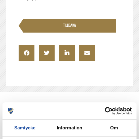
TILLBAKA
NYHETER
Samtycke
Information
Om