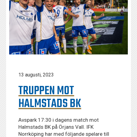
13 augusti, 2023
TRUPPEN MOT
HALMSTADS BK
Avspark 17:30 i dagens match mot
Halmstads BK på Örjans Vall. IFK
Norrköping har med följande spelare till