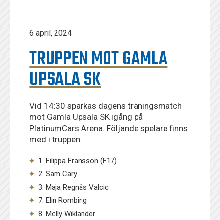
6 april, 2024
TRUPPEN MOT GAMLA
UPSALA SK
Vid 14:30 sparkas dagens träningsmatch
mot Gamla Upsala SK igång på
PlatinumCars Arena. Följande spelare finns
med i truppen:
1. Filippa Fransson (F17)
2. Sam Cary
3. Maja Regnås Valcic
7. Elin Rombing
8. Molly Wiklander