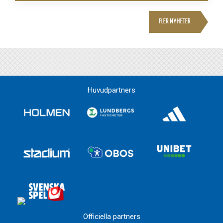
FLER NYHETER
Huvudpartners
Officiella partners