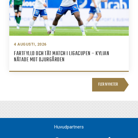
4 AUGUSTI, 2026
FARTFYLLD OCH TÄT MATCH I LIGACUPEN – KYLIAN
NÄTADE MOT DJURGÅRDEN
FLER NYHETER
Huvudpartners