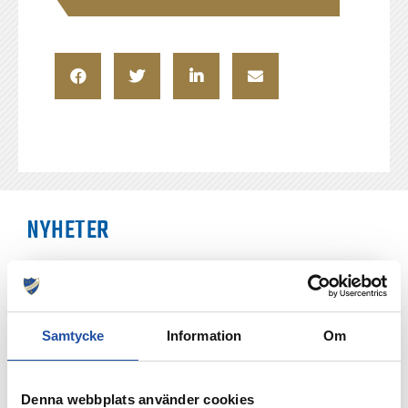
NYHETER
Samtycke
Information
Om
Denna webbplats använder cookies