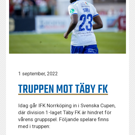
1 september, 2022
TRUPPEN MOT TÄBY FK
Idag går IFK Norrköping in i Svenska Cupen,
där division 1-laget Täby FK är hindret för
vårens gruppspel. Följande spelare finns
med i truppen: