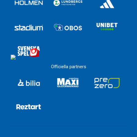
Officiella partners