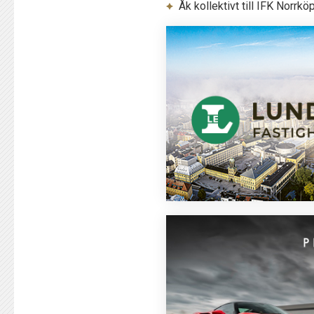
Åk kollektivt till IFK Nor