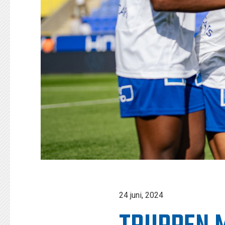
24 juni, 2024