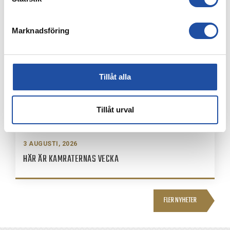
Marknadsföring
Tillåt alla
Tillåt urval
3 AUGUSTI, 2026
HÄR ÄR KAMRATERNAS VECKA
FLER NYHETER