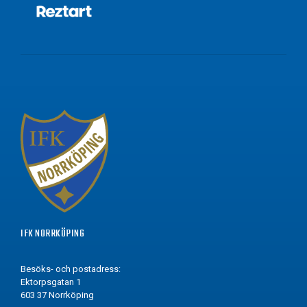
IFK NORRKÖPING
Besöks- och postadress:
Ektorpsgatan 1
603 37 Norrköping