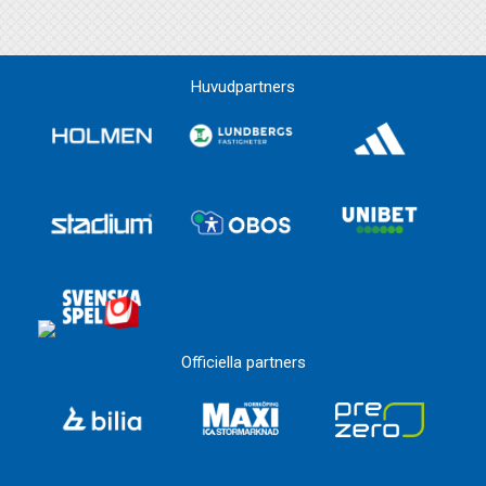
Huvudpartners
Officiella partners