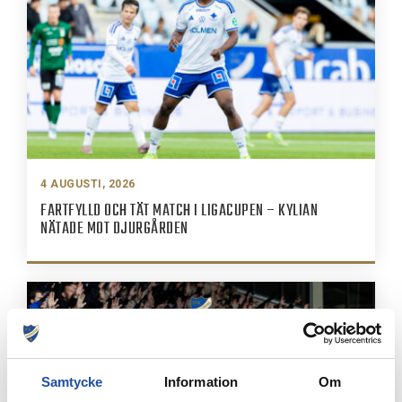
4 AUGUSTI, 2026
FARTFYLLD OCH TÄT MATCH I LIGACUPEN – KYLIAN
NÄTADE MOT DJURGÅRDEN
Samtycke
Information
Om