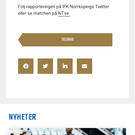
Följ rapporteringen på IFK Norrköpings Twitter
eller se matchen på
NT.se.
TILLBAKA
NYHETER