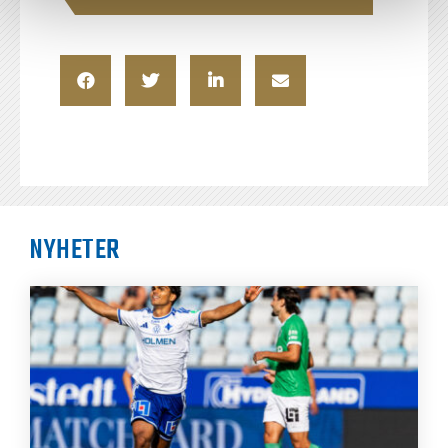
NYHETER