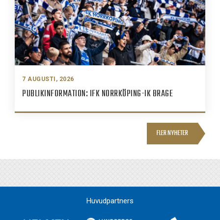
7 AUGUSTI, 2026
PUBLIKINFORMATION: IFK NORRKÖPING-IK BRAGE
FLER NYHETER
Huvudpartners