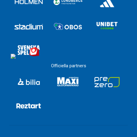
Officiella partners