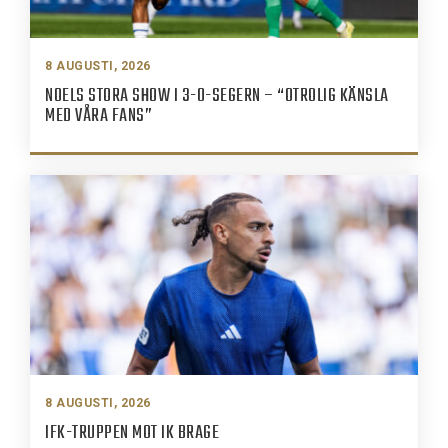
8 AUGUSTI, 2026
NOELS STORA SHOW I 3-0-SEGERN – “OTROLIG KÄNSLA
MED VÅRA FANS”
8 AUGUSTI, 2026
IFK-TRUPPEN MOT IK BRAGE