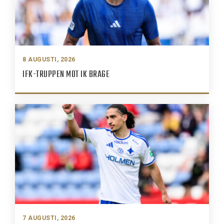
8 AUGUSTI, 2026
IFK-TRUPPEN MOT IK BRAGE
7 AUGUSTI, 2026