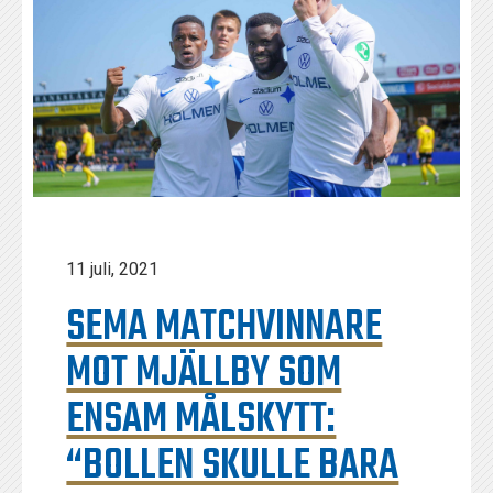
11 juli, 2021
SEMA MATCHVINNARE
MOT MJÄLLBY SOM
ENSAM MÅLSKYTT:
“BOLLEN SKULLE BARA