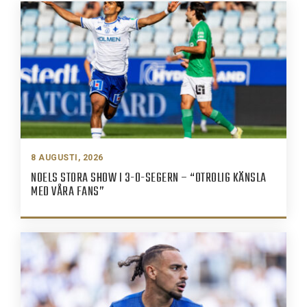
8 AUGUSTI, 2026
NOELS STORA SHOW I 3-0-SEGERN – “OTROLIG KÄNSLA
MED VÅRA FANS”