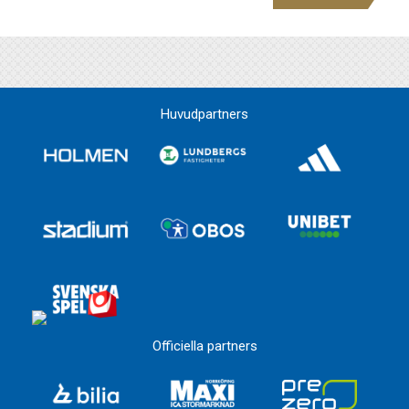
Huvudpartners
Officiella partners