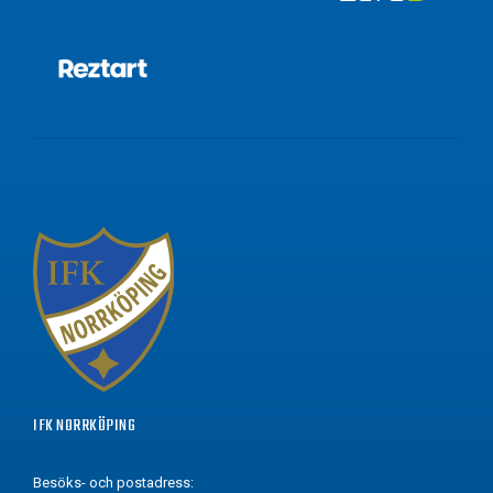
IFK NORRKÖPING
Besöks- och postadress: