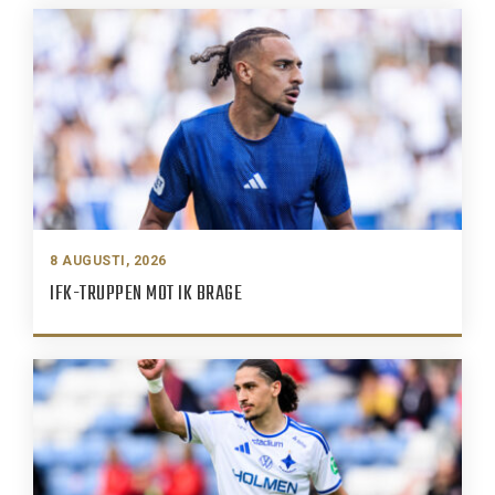
8 AUGUSTI, 2026
IFK-TRUPPEN MOT IK BRAGE