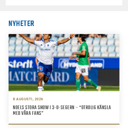
NYHETER
8 AUGUSTI, 2026
NOELS STORA SHOW I 3-0-SEGERN – “OTROLIG KÄNSLA
MED VÅRA FANS”