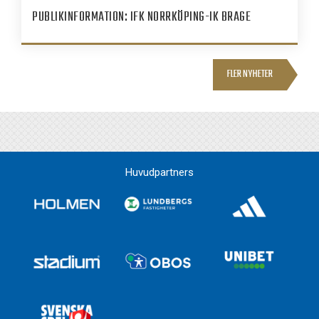
PUBLIKINFORMATION: IFK NORRKÖPING-IK BRAGE
FLER NYHETER
Huvudpartners