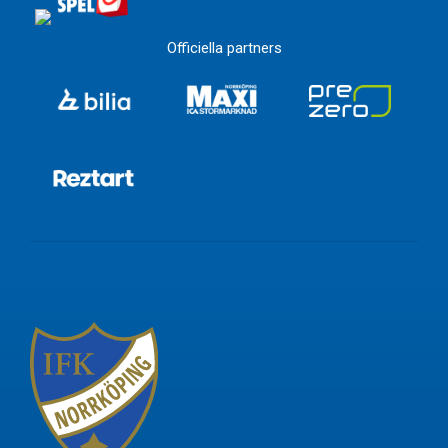
Officiella partners