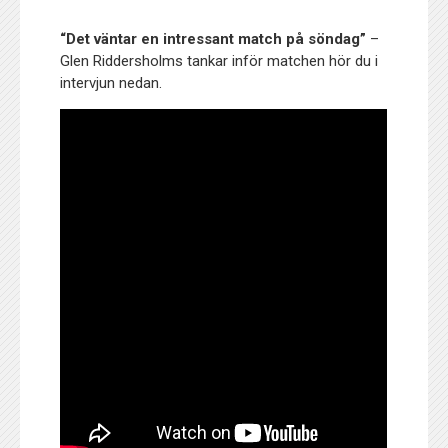
“Det väntar en intressant match på söndag”
–
Glen Riddersholms tankar inför matchen hör du i
intervjun nedan.