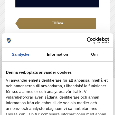
TILLBAKA
Samtycke
Information
Om
Denna webbplats använder cookies
Vi använder enhetsidentifierare för att anpassa innehållet
och annonserna till användarna, tillhandahålla funktioner
NYHETER
för sociala medier och analysera vår trafik. Vi
vidarebefordrar även sådana identifierare och annan
information från din enhet till de sociala medier och
annons- och analysföretag som vi samarbetar med.
Dessa kan i sin tur kombinera informationen med annan