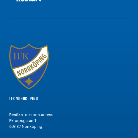
IFK NORRKÖPING
Besöks- och postadress:
Ektorpsgatan 1
603 37 Norrköping