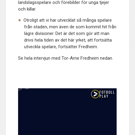
landslagsspelare och förebilder för unga tjejer
och killar.
Otroligt att vi har utvecklat så många spelare
från staden, men även de som kommit hit från
lägre divisioner. Det är det som gör att man
drivs hela tiden av det här yrket, att fortsätta
utveckla spelare, fortsätter Fredheim.
Se hela intervjun med Tor-Arne Fredheim nedan.