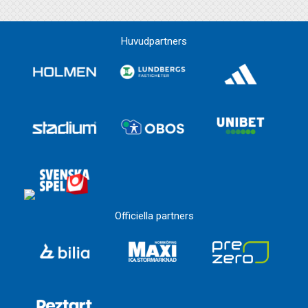
Huvudpartners
Officiella partners