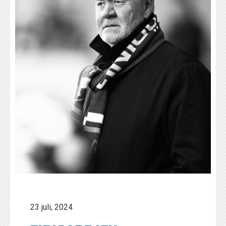
23 juli, 2024