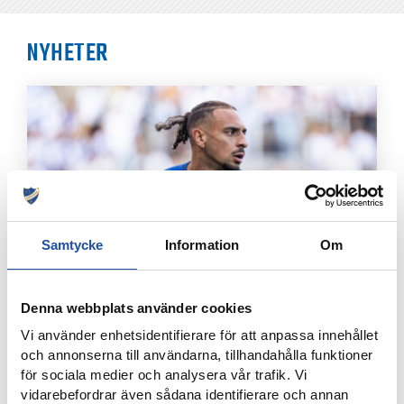
NYHETER
Samtycke
Information
Om
8 AUGUSTI, 2026
Denna webbplats använder cookies
IFK-TRUPPEN MOT IK BRAGE
Vi använder enhetsidentifierare för att anpassa innehållet
och annonserna till användarna, tillhandahålla funktioner
för sociala medier och analysera vår trafik. Vi
vidarebefordrar även sådana identifierare och annan