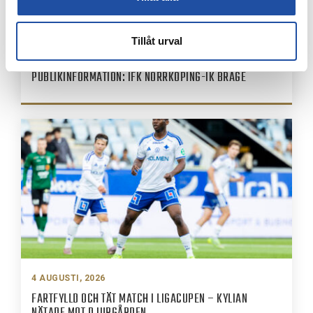
Tillåt urval
7 AUGUSTI, 2026
PUBLIKINFORMATION: IFK NORRKÖPING-IK BRAGE
4 AUGUSTI, 2026
FARTFYLLD OCH TÄT MATCH I LIGACUPEN – KYLIAN