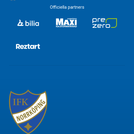
Officiella partners