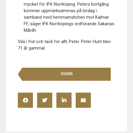
mycket för IFK Norrköping. Peters bortgång
kommer uppmärksammas på lördag i
samband med hemmamatchen mot Kalmar
FF, säger IFK Norrköpings ordförande Sakarias
Mårdh.
Vila i frid och tack för allt, Peter. Peter Hunt blev
71 år gammal.
TILLBAKA