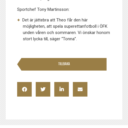
Sportchef Tony Martinsson:
Det är jättebra att Theo får den här
möjligheten, att spela superettanfotboll i ÖFK
unden våren och sommaren. Vi önskar honom
stort lycka till, säger “Tonna”.
TILLBAKA