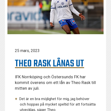
25 mars, 2023
THEO RASK LÅNAS UT
IFK Norrköping och Östersunds FK har
kommit överens om ett lån av Theo Rask till
mitten av juli.
Det är en bra möjlighet för mig, jag behöver
och hoppas på mycket speltid för att fortsätta
utvecklas, säger Theo.