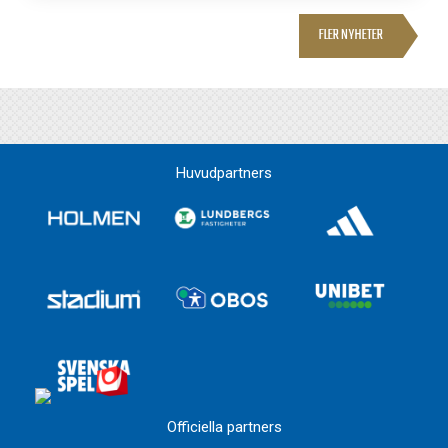
FLER NYHETER
Huvudpartners
Officiella partners