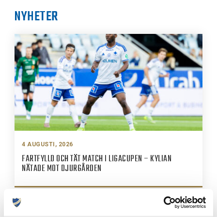
NYHETER
4 AUGUSTI, 2026
FARTFYLLD OCH TÄT MATCH I LIGACUPEN – KYLIAN
NÄTADE MOT DJURGÅRDEN