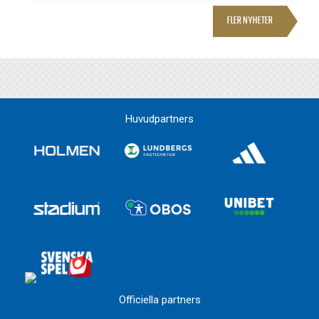
FLER NYHETER
Huvudpartners
Officiella partners