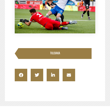
TILLBAKA