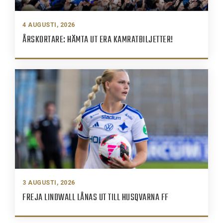
4 AUGUSTI, 2026
ÅRSKORTARE: HÄMTA UT ERA KAMRATBILJETTER!
3 AUGUSTI, 2026
FREJA LINDWALL LÅNAS UT TILL HUSQVARNA FF