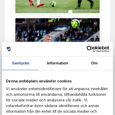
Samtycke
Information
Om
Denna webbplats använder cookies
Vi använder enhetsidentifierare för att anpassa innehållet
och annonserna till användarna, tillhandahålla funktioner
för sociala medier och analysera vår trafik. Vi
vidarebefordrar även sådana identifierare och annan
information från din enhet till de sociala medier och