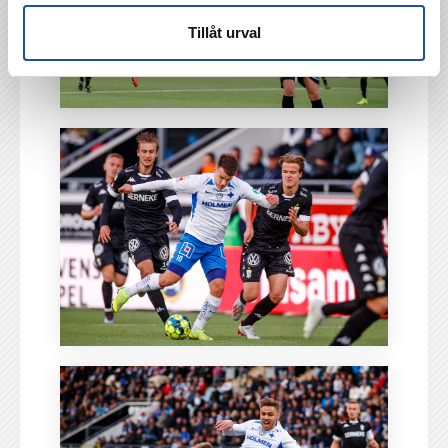
Tillåt urval