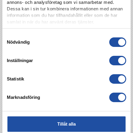
annons- och analysföretag som vi samarbetar med.
Dessa kan i sin tur kombinera informationen med annan
information som du har tillhandahållit eller som de har
samlat in när du har använt deras tjänster.
Samtyckesval
Nödvändig
Inställningar
Statistik
Marknadsföring
Tillåt alla