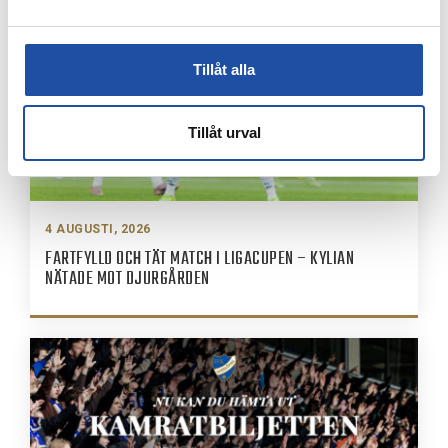
Tillåt alla
Tillåt urval
4 AUGUSTI, 2026
FARTFYLLD OCH TÄT MATCH I LIGACUPEN – KYLIAN
NÄTADE MOT DJURGÅRDEN