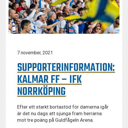
7 november, 2021
SUPPORTERINFORMATION:
KALMAR FF – IFK
NORRKÖPING
Efter ett starkt bortastöd för damerna igår
är det nu dags att sjunga fram herrarna
mot tre poäng på Guldfågeln Arena.