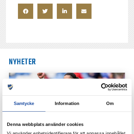
NYHETER
Samtycke
Information
Om
Denna webbplats använder cookies
Vi använder enhetsidentifierare för att anpassa innehållet