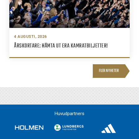
4 AUGUSTI, 2026
ÅRSKORTARE: HÄMTA UT ERA KAMRATBILJETTER!
FLER NYHETER
Huvudpartners