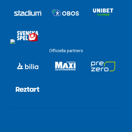
Officiella partners