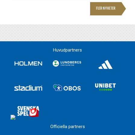
FLER NYHETER
Huvudpartners
Officiella partners