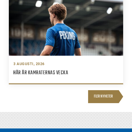
3 AUGUSTI, 2026
HÄR ÄR KAMRATERNAS VECKA
FLER NYHETER