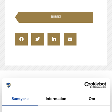
TILLBAKA
NYHETER
Samtycke
Information
Om