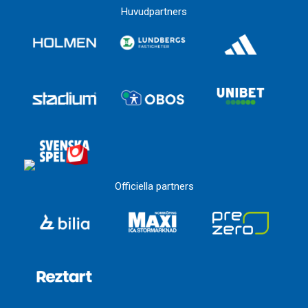
Huvudpartners
Officiella partners