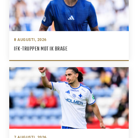
8 AUGUSTI, 2026
IFK-TRUPPEN MOT IK BRAGE
7 AUGUSTI, 2026