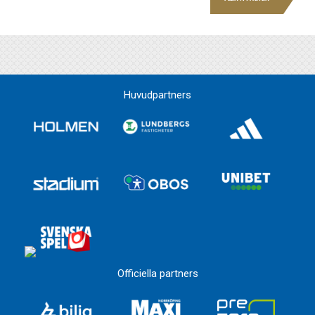
Huvudpartners
Officiella partners