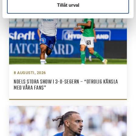
Tillåt urval
8 AUGUSTI, 2026
NOELS STORA SHOW I 3-0-SEGERN – “OTROLIG KÄNSLA
MED VÅRA FANS”