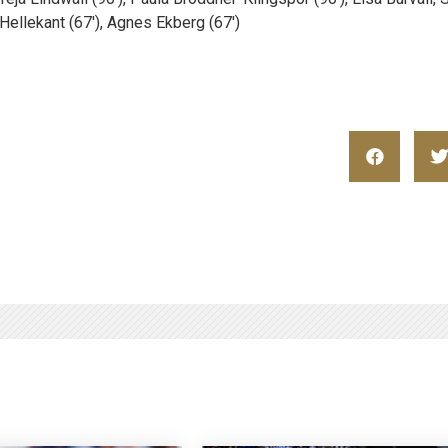
 Hellekant (67′), Agnes Ekberg (67′)