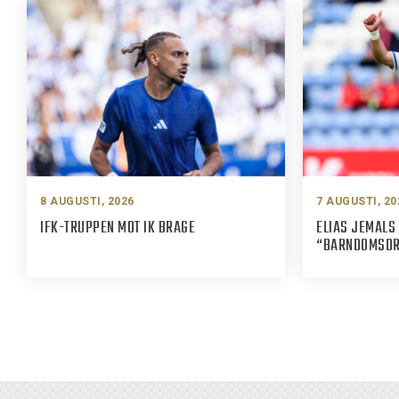
8 AUGUSTI, 2026
7 AUGUSTI, 20
IFK-TRUPPEN MOT IK BRAGE
ELIAS JEMALS 
“BARNDOMSDRÖ