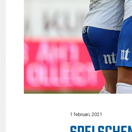
1 februari, 2021