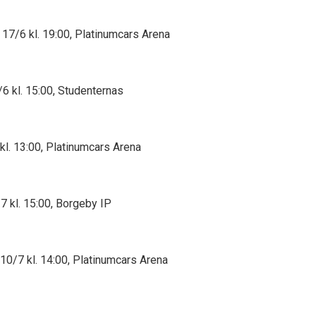
17/6 kl. 19:00, Platinumcars Arena
6 kl. 15:00, Studenternas
l. 13:00, Platinumcars Arena
7 kl. 15:00, Borgeby IP
10/7 kl. 14:00, Platinumcars Arena