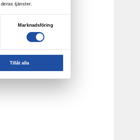
deras tjänster.
Marknadsföring
Tillåt alla