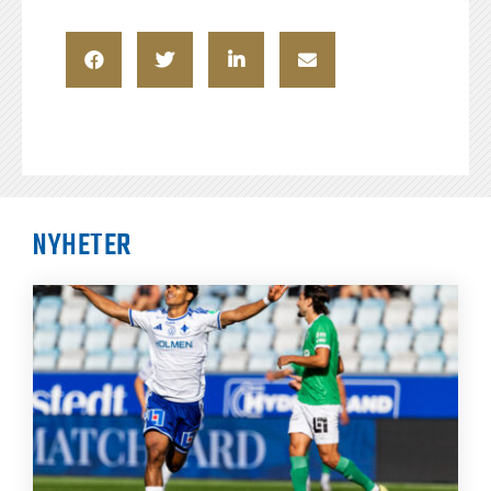
NYHETER