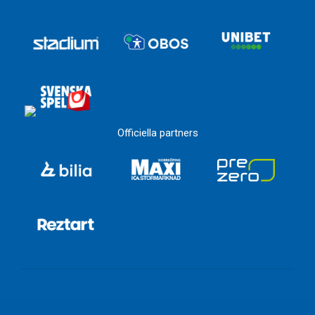
Officiella partners