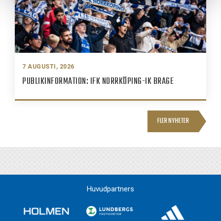
7 AUGUSTI, 2026
PUBLIKINFORMATION: IFK NORRKÖPING-IK BRAGE
FLER NYHETER
Huvudpartners