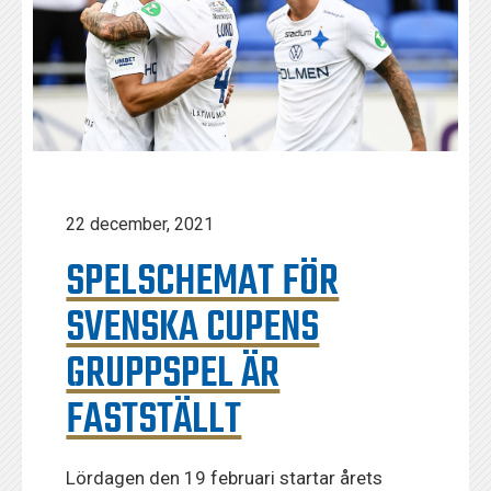
22 december, 2021
SPELSCHEMAT FÖR
SVENSKA CUPENS
GRUPPSPEL ÄR
FASTSTÄLLT
Lördagen den 19 februari startar årets