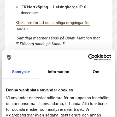
IFK Norrköping – Helsingborgs IF:
6
december.
Klicka här för att se samtliga omgångar för
hösten.
Samtliga matcher sänds på Dplay. Matchen mot
IF Elfsborg sänds på Kanal 5.
TILLBAKA
Samtycke
Information
Om
Denna webbplats använder cookies
Vi använder enhetsidentifierare för att anpassa innehållet
och annonserna till användarna, tillhandahålla funktioner
för sociala medier och analysera vår trafik. Vi
vidarebefordrar även sådana identifierare och annan