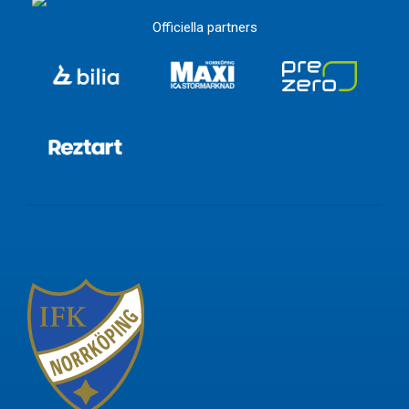
Officiella partners