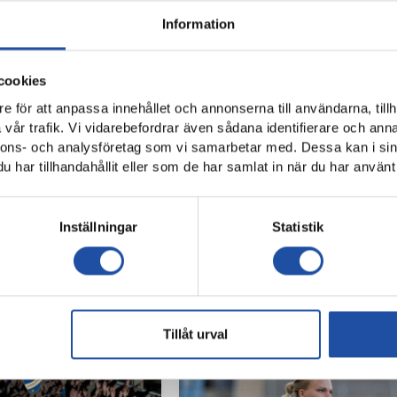
Information
cookies
e för att anpassa innehållet och annonserna till användarna, tillh
vår trafik. Vi vidarebefordrar även sådana identifierare och anna
nnons- och analysföretag som vi samarbetar med. Dessa kan i sin
har tillhandahållit eller som de har samlat in när du har använt 
Inställningar
Statistik
Tillåt urval