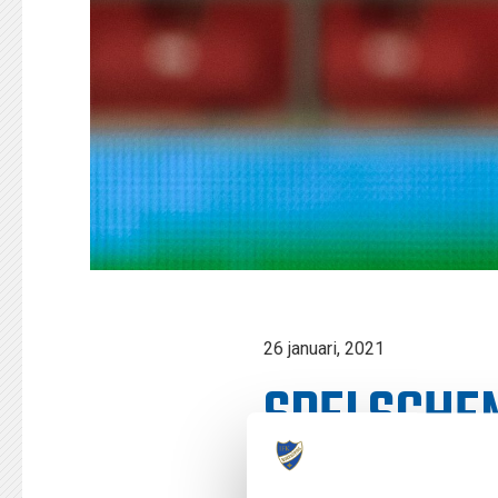
26 januari, 2021
SPELSCHE
OMGÅNG 1-