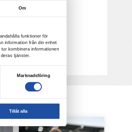
Om
andahålla funktioner för
n information från din enhet
 tur kombinera informationen
deras tjänster.
Marknadsföring
Tillåt alla