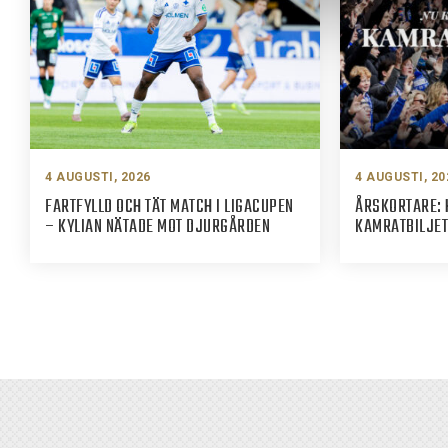
4 AUGUSTI, 2026
4 AUGUSTI, 20
FARTFYLLD OCH TÄT MATCH I LIGACUPEN
ÅRSKORTARE: 
– KYLIAN NÄTADE MOT DJURGÅRDEN
KAMRATBILJET