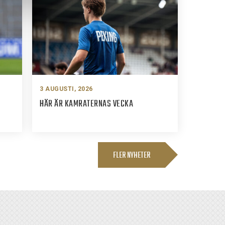
3 AUGUSTI, 2026
HÄR ÄR KAMRATERNAS VECKA
FLER NYHETER