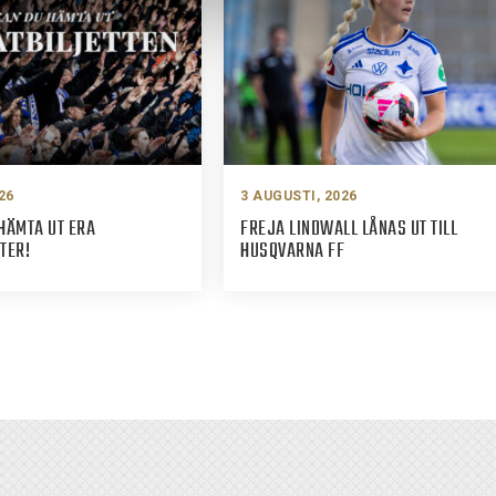
26
3 AUGUSTI, 2026
HÄMTA UT ERA
FREJA LINDWALL LÅNAS UT TILL
TER!
HUSQVARNA FF