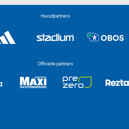
Huvudpartners
Officiella partners