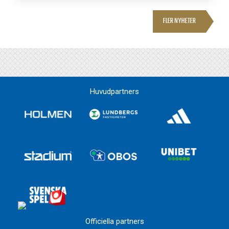
FLER NYHETER
Huvudpartners
Officiella partners