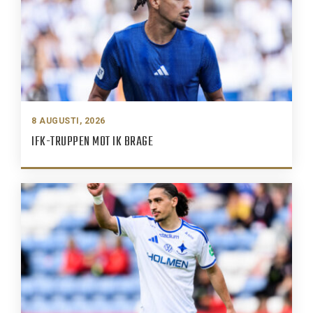
8 AUGUSTI, 2026
IFK-TRUPPEN MOT IK BRAGE