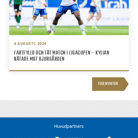
4 AUGUSTI, 2026
FARTFYLLD OCH TÄT MATCH I LIGACUPEN – KYLIAN
NÄTADE MOT DJURGÅRDEN
FLER NYHETER
Huvudpartners