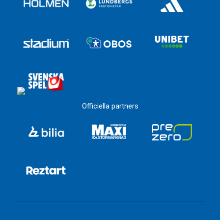
Officiella partners