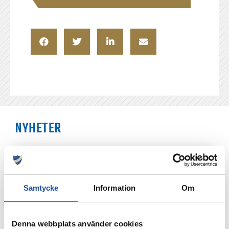
NYHETER
Samtycke
Information
Om
Denna webbplats använder cookies