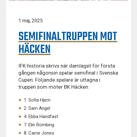
1 maj, 2025
SEMIFINALTRUPPEN MOT
HÄCKEN
IFK-historia skrivs när damlaget för första
gången någonsin spelar semifinal i Svenska
Cupen. Följande spelare är uttagna i
truppen som möter BK Häcken:
1. Sofia Hjern
2. Sam Angel
4. Ebba Handfast
7. Elin Rombing
8. Carrie Jones