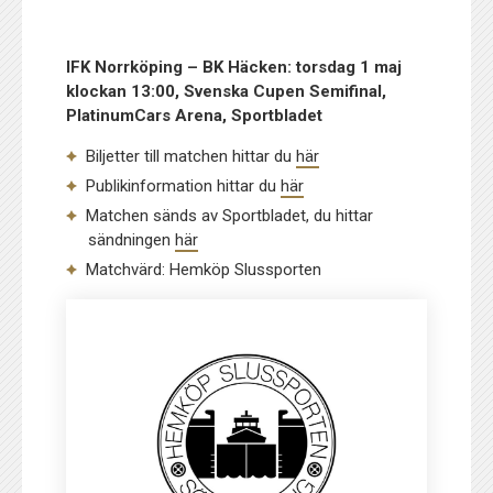
IFK Norrköping – BK Häcken: torsdag 1 maj
klockan 13:00, Svenska Cupen Semifinal,
PlatinumCars Arena, Sportbladet
Biljetter till matchen hittar du
här
Publikinformation hittar du
här
Matchen sänds av Sportbladet, du hittar
sändningen
här
Matchvärd: Hemköp Slussporten