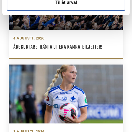
Tillåt urval
4 AUGUSTI, 2026
ÅRSKORTARE: HÄMTA UT ERA KAMRATBILJETTER!
3 AUGUSTI, 2026