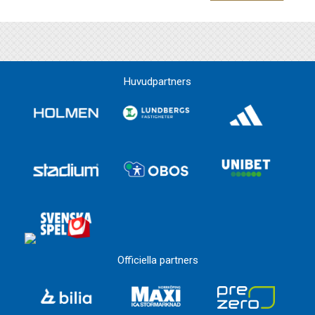
Huvudpartners
Officiella partners