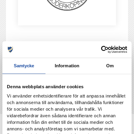
TILLBAKA
Samtycke
Information
Om
Denna webbplats använder cookies
Vi använder enhetsidentifierare för att anpassa innehållet
och annonserna till användarna, tillhandahålla funktioner
för sociala medier och analysera vår trafik. Vi
vidarebefordrar även sådana identifierare och annan
information från din enhet till de sociala medier och
NYHETER
annons- och analysföretag som vi samarbetar med.