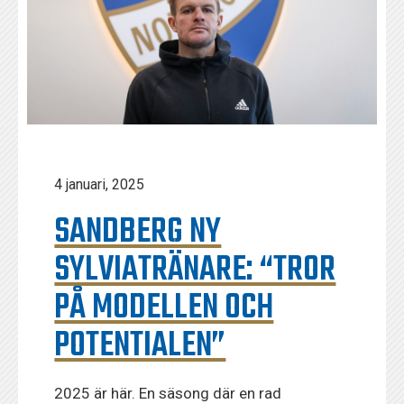
4 januari, 2025
SANDBERG NY
SYLVIATRÄNARE: “TROR
PÅ MODELLEN OCH
POTENTIALEN”
2025 är här. En säsong där en rad