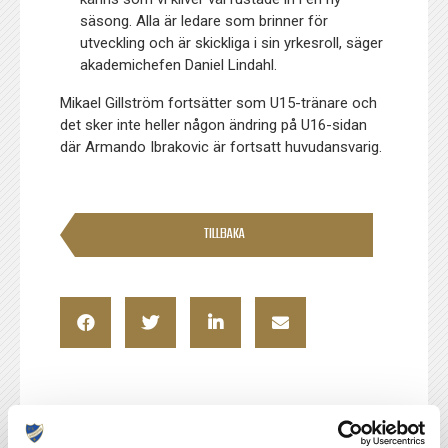
säsong. Alla är ledare som brinner för
utveckling och är skickliga i sin yrkesroll, säger
akademichefen Daniel Lindahl.
Mikael Gillström fortsätter som U15-tränare och
det sker inte heller någon ändring på U16-sidan
där Armando Ibrakovic är fortsatt huvudansvarig.
TILLBAKA