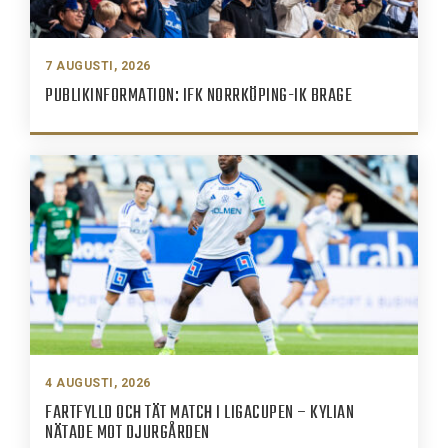
7 AUGUSTI, 2026
PUBLIKINFORMATION: IFK NORRKÖPING-IK BRAGE
4 AUGUSTI, 2026
FARTFYLLD OCH TÄT MATCH I LIGACUPEN – KYLIAN
NÄTADE MOT DJURGÅRDEN