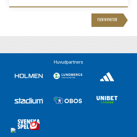
FLER NYHETER
Huvudpartners