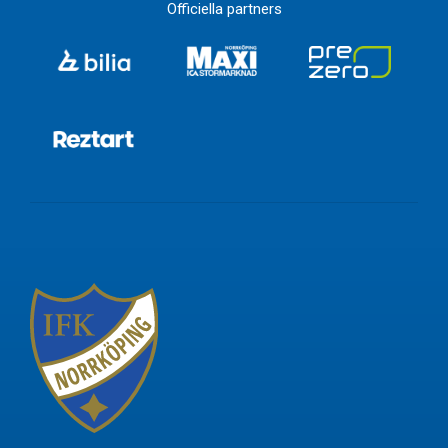
Officiella partners