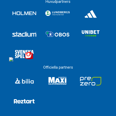
Huvudpartners
Officiella partners