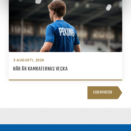
3 AUGUSTI, 2026
HÄR ÄR KAMRATERNAS VECKA
FLER NYHETER