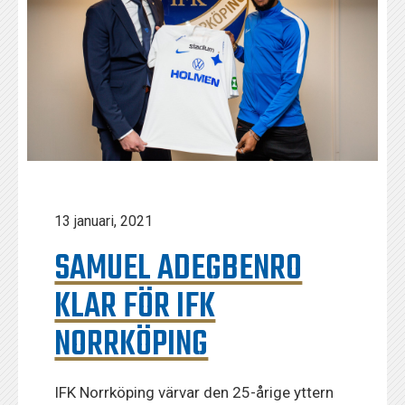
13 januari, 2021
SAMUEL ADEGBENRO
KLAR FÖR IFK
NORRKÖPING
IFK Norrköping värvar den 25-årige yttern