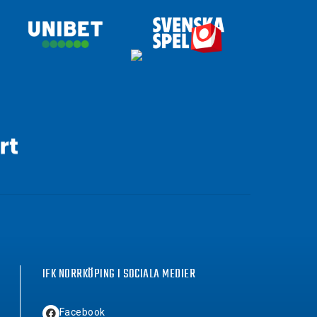
IFK NORRKÖPING I SOCIALA MEDIER
Facebook