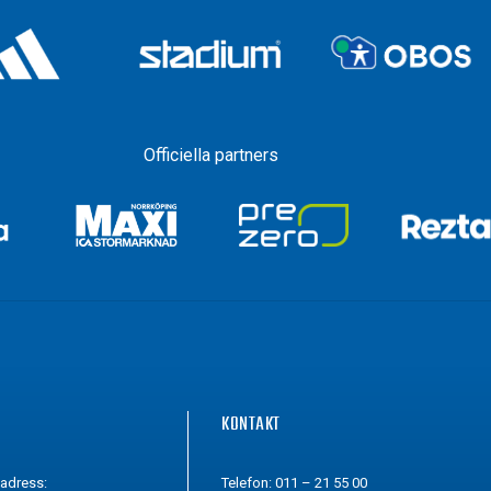
Officiella partners
G
KONTAKT
tadress:
Telefon: 011 – 21 55 00