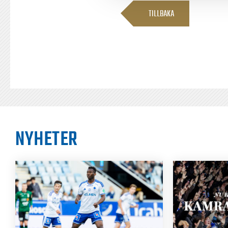
TILLBAKA
NYHETER