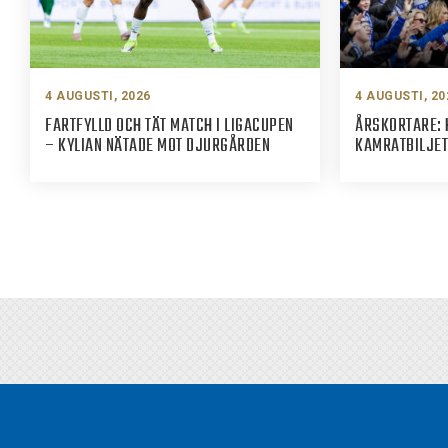
4 AUGUSTI, 2026
4 AUGUSTI, 20
FARTFYLLD OCH TÄT MATCH I LIGACUPEN
ÅRSKORTARE: 
– KYLIAN NÄTADE MOT DJURGÅRDEN
KAMRATBILJET