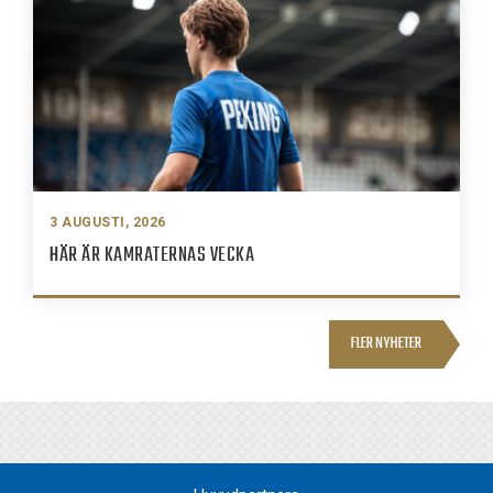
3 AUGUSTI, 2026
HÄR ÄR KAMRATERNAS VECKA
FLER NYHETER