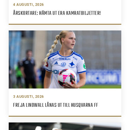
4 AUGUSTI, 2026
ÅRSKORTARE: HÄMTA UT ERA KAMRATBILJETTER!
3 AUGUSTI, 2026
FREJA LINDWALL LÅNAS UT TILL HUSQVARNA FF