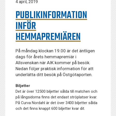
4 april, 2019
PUBLIKINFORMATION
INFÖR
HEMMAPREMIÄREN
På måndag klockan 19.00 är det äntligen
dags för årets hemmapremiär i
Allsvenskan när AIK kommer på besök.
Nedan följer praktisk information för att
underlätta ditt besök på Östgötaporten.
Biljetter
Det är över 12500 biljetter sålda till matchen och
på långsidorna finns det endast ströplatser kvar.
På Curva Nordahl är det över 3400 biljetter sålda
och det finns knappt 600 biljetter kvar dit.