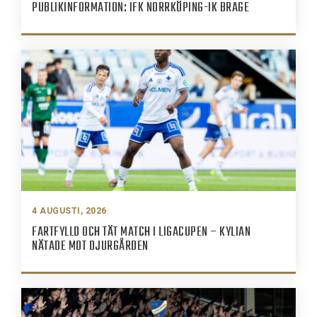
PUBLIKINFORMATION: IFK NORRKÖPING-IK BRAGE
4 AUGUSTI, 2026
FARTFYLLD OCH TÄT MATCH I LIGACUPEN – KYLIAN
NÄTADE MOT DJURGÅRDEN