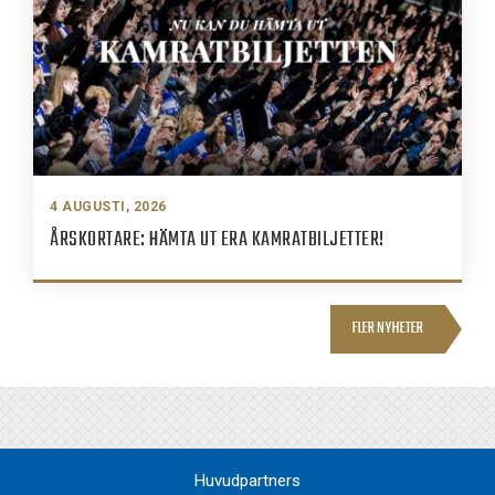
4 AUGUSTI, 2026
ÅRSKORTARE: HÄMTA UT ERA KAMRATBILJETTER!
FLER NYHETER
Huvudpartners