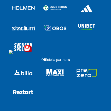
Officiella partners