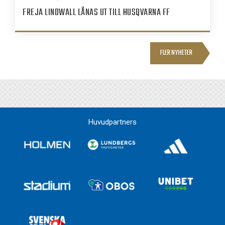
FREJA LINDWALL LÅNAS UT TILL HUSQVARNA FF
FLER NYHETER
Huvudpartners