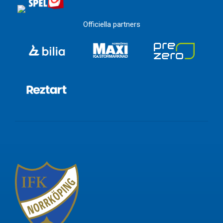
Officiella partners