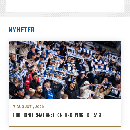
NYHETER
7 AUGUSTI, 2026
PUBLIKINFORMATION: IFK NORRKÖPING-IK BRAGE