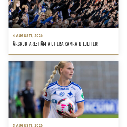
4 AUGUSTI, 2026
ÅRSKORTARE: HÄMTA UT ERA KAMRATBILJETTER!
3 AUGUSTI, 2026