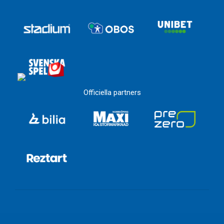
Officiella partners