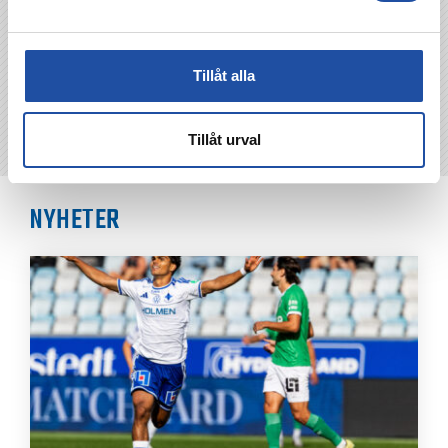
Tillåt alla
Tillåt urval
NYHETER