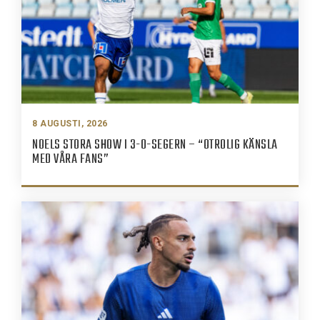
8 AUGUSTI, 2026
NOELS STORA SHOW I 3-0-SEGERN – “OTROLIG KÄNSLA
MED VÅRA FANS”