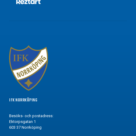
IFK NORRKÖPING
Besöks- och postadress:
Ektorpsgatan 1
603 37 Norrköping