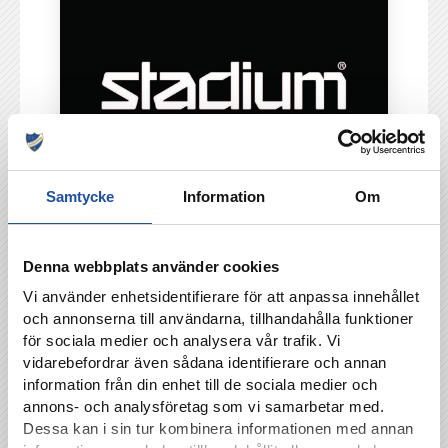
Samtycke
Information
Om
Denna webbplats använder cookies
Vi använder enhetsidentifierare för att anpassa innehållet
och annonserna till användarna, tillhandahålla funktioner
för sociala medier och analysera vår trafik. Vi
vidarebefordrar även sådana identifierare och annan
information från din enhet till de sociala medier och
annons- och analysföretag som vi samarbetar med.
Dessa kan i sin tur kombinera informationen med annan