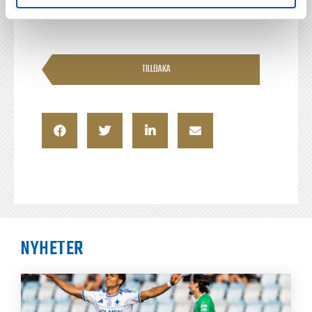
TILLBAKA
NYHETER