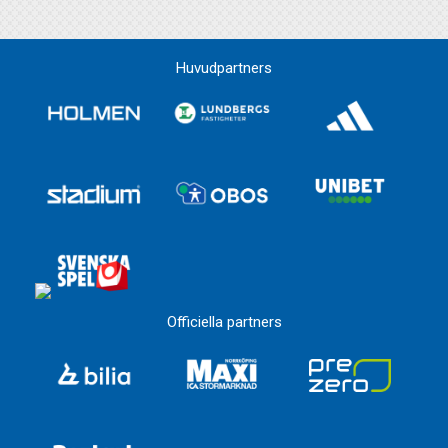
Huvudpartners
Officiella partners