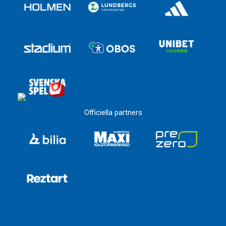
Officiella partners