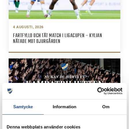
4 AUGUSTI, 2026
FARTFYLLD OCH TÄT MATCH I LIGACUPEN – KYLIAN
NÄTADE MOT DJURGÅRDEN
Samtycke
Information
Om
4 AUGUSTI, 2026
Denna webbplats använder cookies