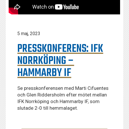
5 maj, 2023
PRESSKONFERENS: IFK
NORRKÖPING –
HAMMARBY IF
Se presskonferensen med Marti Cifuentes
och Glen Riddersholm efter mötet mellan
IFK Norrköping och Hammarby IF, som
slutade 2-0 till hemmalaget.