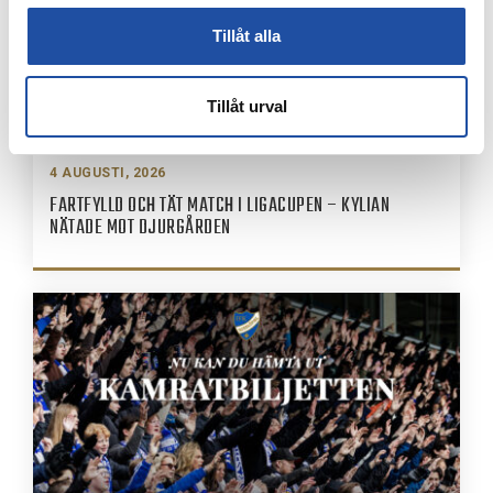
Tillåt alla
Tillåt urval
4 AUGUSTI, 2026
FARTFYLLD OCH TÄT MATCH I LIGACUPEN – KYLIAN
NÄTADE MOT DJURGÅRDEN