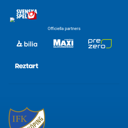
Officiella partners