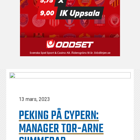
13 mars, 2023
PEKING PÅ CYPERN:
MANAGER TOR-ARNE