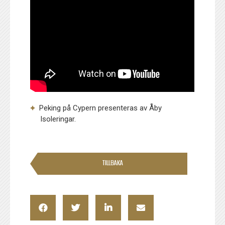
Peking på Cypern presenteras av Åby
Isoleringar.
TILLBAKA