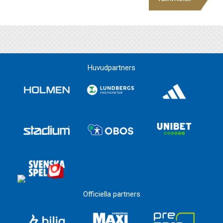
Huvudpartners
Officiella partners