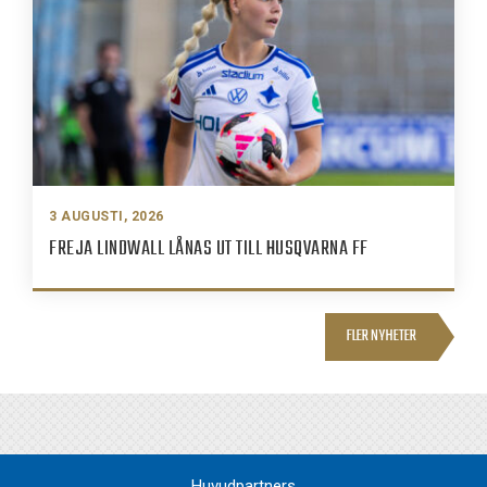
3 AUGUSTI, 2026
FREJA LINDWALL LÅNAS UT TILL HUSQVARNA FF
FLER NYHETER
Huvudpartners