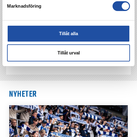
Marknadsföring
TILLBAKA
Tillåt alla
Tillåt urval
NYHETER