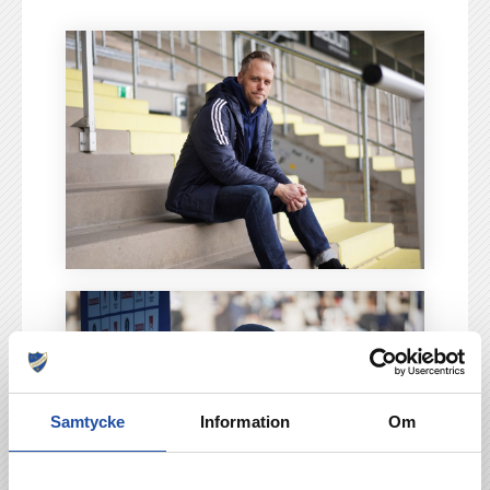
Samtycke
Information
Om