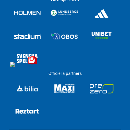
Officiella partners