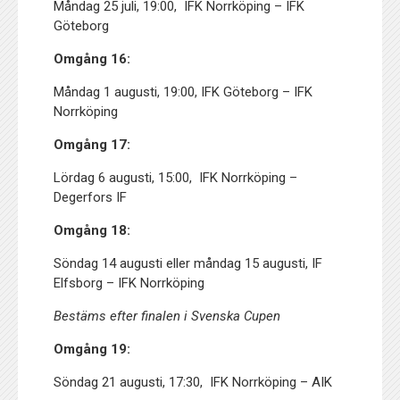
Måndag 25 juli, 19:00, IFK Norrköping – IFK
Göteborg
Omgång 16:
Måndag 1 augusti, 19:00, IFK Göteborg – IFK
Norrköping
Omgång 17:
Lördag 6 augusti, 15:00, IFK Norrköping –
Degerfors IF
Omgång 18:
Söndag 14 augusti eller måndag 15 augusti, IF
Elfsborg – IFK Norrköping
Bestäms efter finalen i Svenska Cupen
Omgång 19:
Söndag 21 augusti, 17:30, IFK Norrköping – AIK