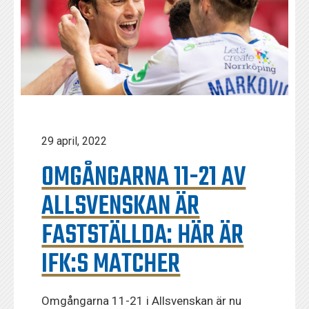
29 april, 2022
OMGÅNGARNA 11-21 AV
ALLSVENSKAN ÄR
FASTSTÄLLDA: HÄR ÄR
IFK:S MATCHER
Omgångarna 11-21 i Allsvenskan är nu