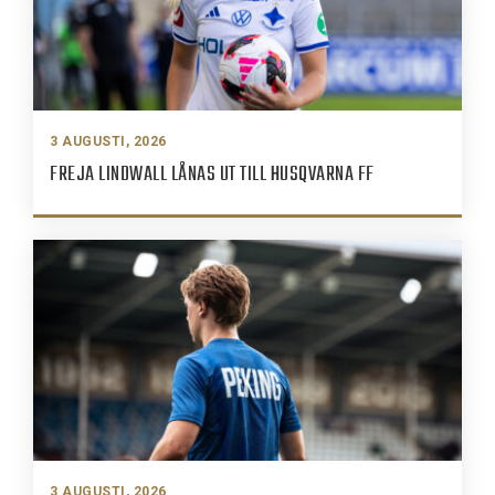
3 AUGUSTI, 2026
FREJA LINDWALL LÅNAS UT TILL HUSQVARNA FF
3 AUGUSTI, 2026