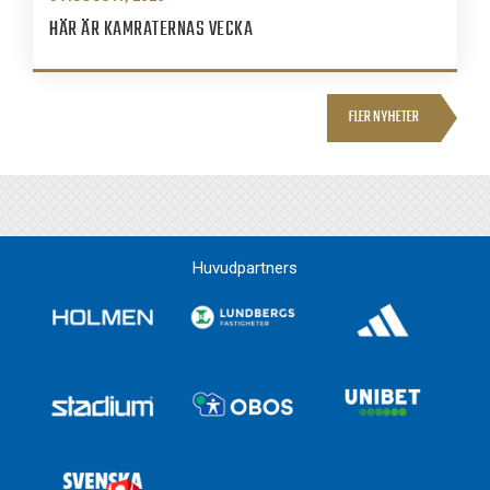
HÄR ÄR KAMRATERNAS VECKA
FLER NYHETER
Huvudpartners