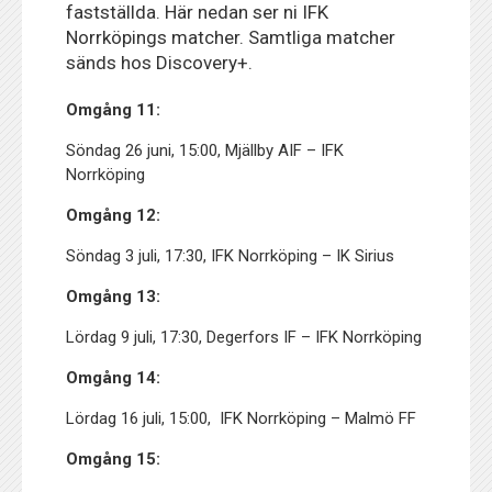
fastställda. Här nedan ser ni IFK
Norrköpings matcher. Samtliga matcher
sänds hos Discovery+.
Omgång 11:
Söndag 26 juni, 15:00, Mjällby AIF – IFK
Norrköping
Omgång 12:
Söndag 3 juli, 17:30, IFK Norrköping – IK Sirius
Omgång 13:
Lördag 9 juli, 17:30, Degerfors IF – IFK Norrköping
Omgång 14:
Lördag 16 juli, 15:00, IFK Norrköping – Malmö FF
Omgång 15: