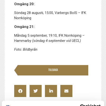
Omgång 20:
Söndag 28 augusti, 15:00, Varbergs BoIS – IFK
Norrköping
Omgång 21:
Måndag 5 september, 19:10, IFK Norrköping –
Hammarby
(söndag 4 september vid UECL)
Foto: Bildbyrån
TILLBAKA