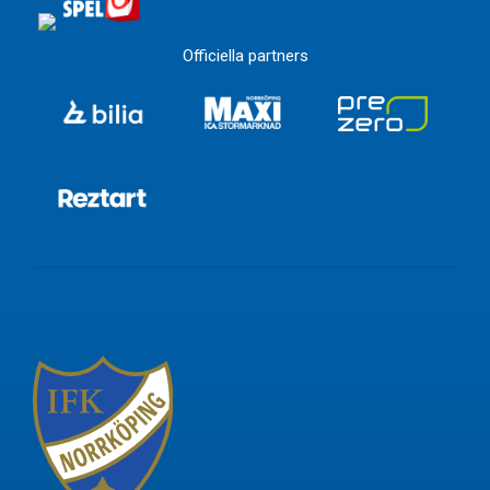
Officiella partners