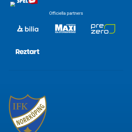
Officiella partners