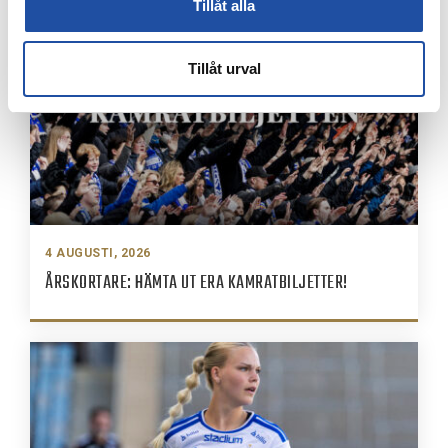
Tillåt alla
Tillåt urval
4 AUGUSTI, 2026
ÅRSKORTARE: HÄMTA UT ERA KAMRATBILJETTER!