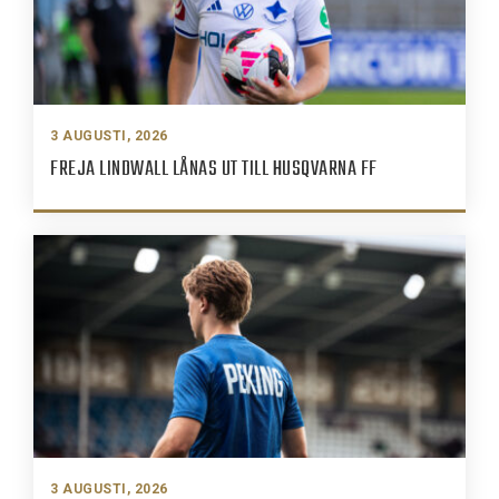
3 AUGUSTI, 2026
FREJA LINDWALL LÅNAS UT TILL HUSQVARNA FF
3 AUGUSTI, 2026