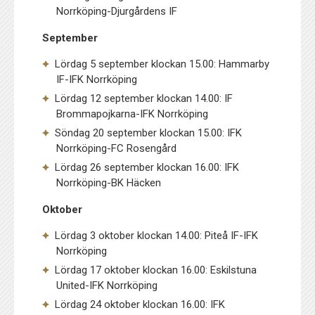
Norrköping-Djurgårdens IF
September
Lördag 5 september klockan 15.00: Hammarby
IF-IFK Norrköping
Lördag 12 september klockan 14.00: IF
Brommapojkarna-IFK Norrköping
Söndag 20 september klockan 15.00: IFK
Norrköping-FC Rosengård
Lördag 26 september klockan 16.00: IFK
Norrköping-BK Häcken
Oktober
Lördag 3 oktober klockan 14.00: Piteå IF-IFK
Norrköping
Lördag 17 oktober klockan 16.00: Eskilstuna
United-IFK Norrköping
Lördag 24 oktober klockan 16.00: IFK