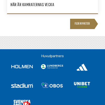
HÄR ÄR KAMRATERNAS VECKA
FLER NYHETER
Huvudpartners