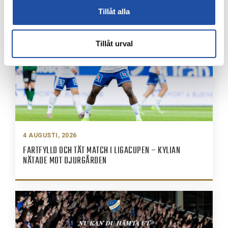
Tillåt alla
Tillåt urval
4 AUGUSTI, 2026
FARTFYLLD OCH TÄT MATCH I LIGACUPEN – KYLIAN
NÄTADE MOT DJURGÅRDEN