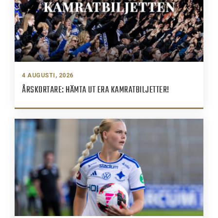
4 AUGUSTI, 2026
ÅRSKORTARE: HÄMTA UT ERA KAMRATBILJETTER!