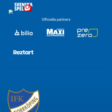
Officiella partners