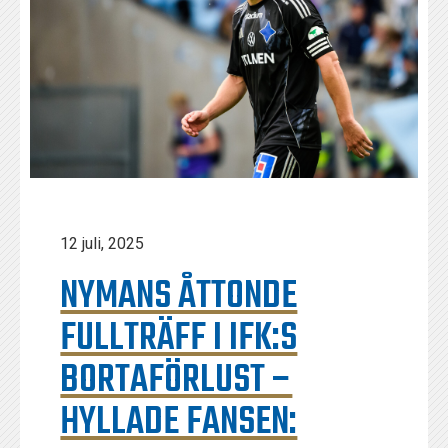
12 juli, 2025
NYMANS ÅTTONDE
FULLTRÄFF I IFK:S
BORTAFÖRLUST –
HYLLADE FANSEN: