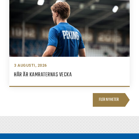
3 AUGUSTI, 2026
HÄR ÄR KAMRATERNAS VECKA
FLER NYHETER