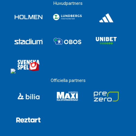
Huvudpartners
Officiella partners