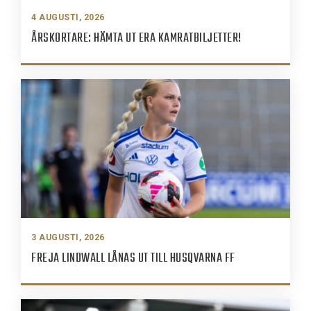
4 AUGUSTI, 2026
ÅRSKORTARE: HÄMTA UT ERA KAMRATBILJETTER!
3 AUGUSTI, 2026
FREJA LINDWALL LÅNAS UT TILL HUSQVARNA FF