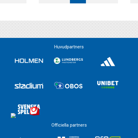
Huvudpartners
Officiella partners