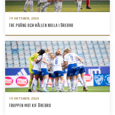
19 OKTOBER, 2024
TRE POÄNG OCH HÅLLEN NOLLA I ÖREBRO
19 OKTOBER, 2024
TRUPPEN MOT KIF ÖREBRO