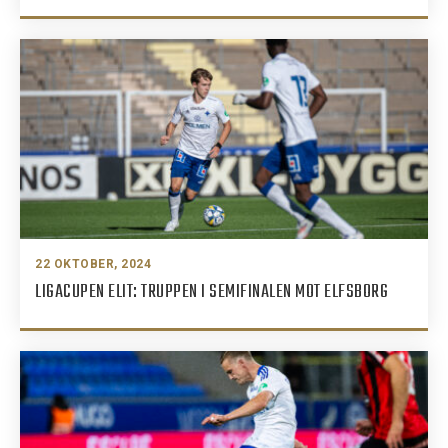
22 OKTOBER, 2024
LIGACUPEN ELIT: TRUPPEN I SEMIFINALEN MOT ELFSBORG