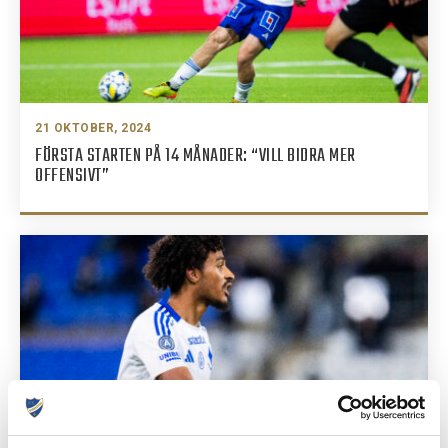
21 OKTOBER, 2024
FÖRSTA STARTEN PÅ 14 MÅNADER: “VILL BIDRA MER
OFFENSIVT”