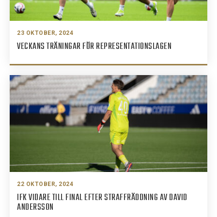
23 OKTOBER, 2024
VECKANS TRÄNINGAR FÖR REPRESENTATIONSLAGEN
22 OKTOBER, 2024
IFK VIDARE TILL FINAL EFTER STRAFFRÄDDNING AV DAVID
ANDERSSON