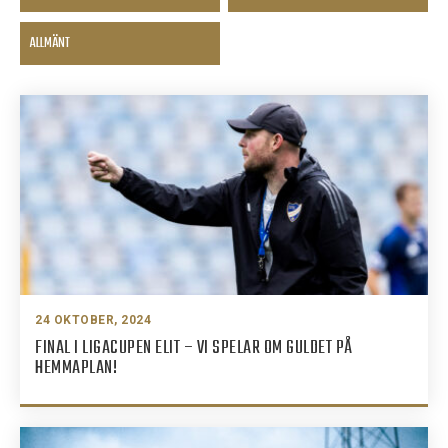
ALLMÄNT
24 OKTOBER, 2024
FINAL I LIGACUPEN ELIT – VI SPELAR OM GULDET PÅ
HEMMAPLAN!