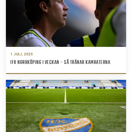
1 JULI, 2025
IFK NORRKÖPING I VECKAN – SÅ TRÄNAR KAMRATERNA