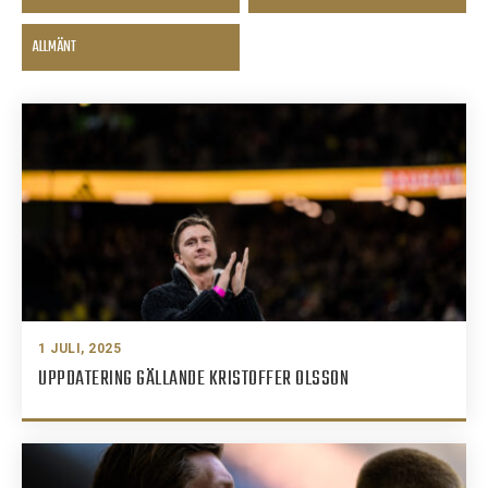
ALLMÄNT
1 JULI, 2025
UPPDATERING GÄLLANDE KRISTOFFER OLSSON