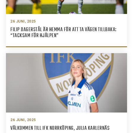
26 JUNI, 2025
FILIP DAGERSTÅL ÄR HEMMA FÖR ATT TA VÄGEN TILLBAKA:
“TACKSAM FÖR HJÄLPEN”
26 JUNI, 2025
VÄLKOMMEN TILL IFK NORRKÖPING, JULIA KARLERNÄS