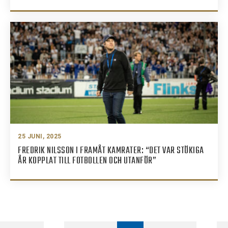
25 JUNI, 2025
FREDRIK NILSSON I FRAMÅT KAMRATER: “DET VAR STÖKIGA
ÅR KOPPLAT TILL FOTBOLLEN OCH UTANFÖR”