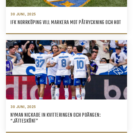
30 JUNI, 2025
IFK NORRKÖPING VILL MARKERA MOT PÅTRYCKNING OCH HOT
30 JUNI, 2025
NYMAN NICKADE IN KVITTERINGEN OCH POÄNGEN:
“JÄTTESKÖNT”