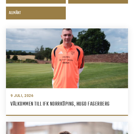
ALLMÄNT
9 JULI, 2026
VÄLKOMMEN TILL IFK NORRKÖPING, HUGO FAGERBERG