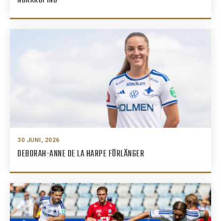
NORRKÖPING
30 JUNI, 2026
DEBORAH-ANNE DE LA HARPE FÖRLÄNGER