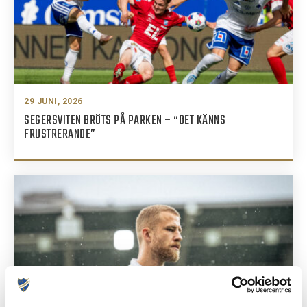
29 JUNI, 2026
SEGERSVITEN BRÖTS PÅ PARKEN – “DET KÄNNS
FRUSTRERANDE”