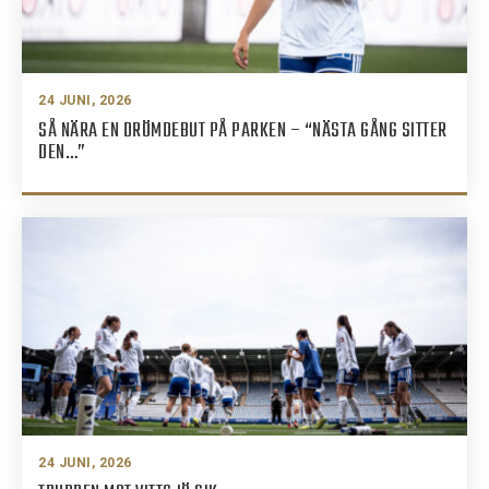
24 JUNI, 2026
SÅ NÄRA EN DRÖMDEBUT PÅ PARKEN – “NÄSTA GÅNG SITTER
DEN…”
24 JUNI, 2026