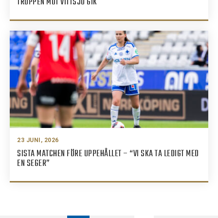
TRUPPEN MOT VITTSJÖ GIK
23 JUNI, 2026
SISTA MATCHEN FÖRE UPPEHÅLLET – “VI SKA TA LEDIGT MED
EN SEGER”