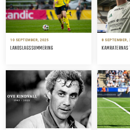
KONTAKT
125-IFKARE
10 SEPTEMBER, 2025
8 SEPTEMBER, 
LANDSLAGSSUMMERING
KAMRATERNAS 