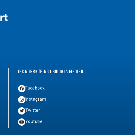
IFK NORRKÖPING I SOCIALA MEDIER
Facebook
Instagram
Twitter
Youtube