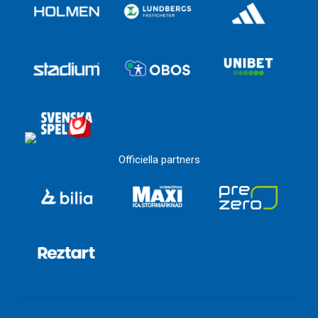
Officiella partners