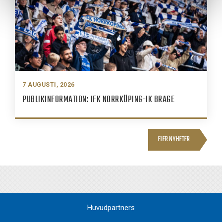
7 AUGUSTI, 2026
PUBLIKINFORMATION: IFK NORRKÖPING-IK BRAGE
FLER NYHETER
Huvudpartners