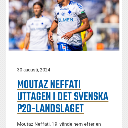
30 augusti, 2024
MOUTAZ NEFFATI
UTTAGEN I DET SVENSKA
P20-LANDSLAGET
Moutaz Neffati, 19, vände hem efter en