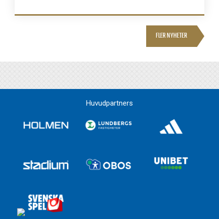
FLER NYHETER
Huvudpartners