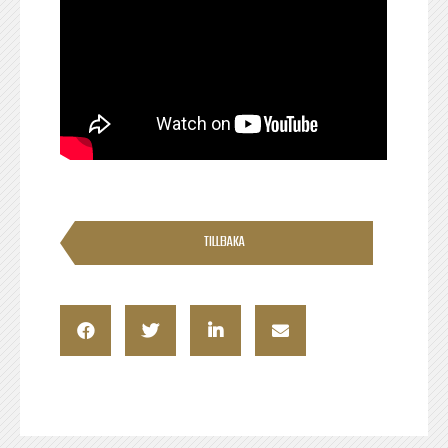
TILLBAKA