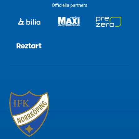
Officiella partners