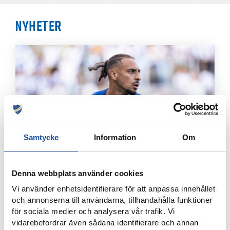
NYHETER
Samtycke
Information
Om
8 AUGUSTI, 2026
Denna webbplats använder cookies
IFK-TRUPPEN MOT IK BRAGE
Vi använder enhetsidentifierare för att anpassa innehållet
och annonserna till användarna, tillhandahålla funktioner
för sociala medier och analysera vår trafik. Vi
vidarebefordrar även sådana identifierare och annan