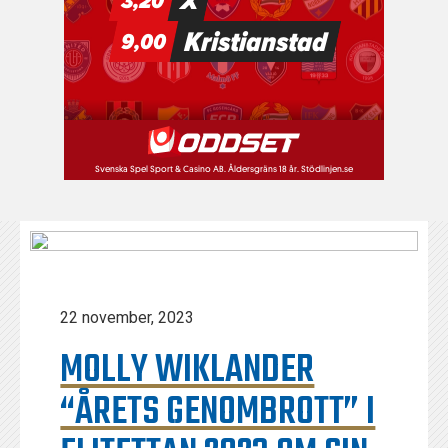
22 november, 2023
MOLLY WIKLANDER
“ÅRETS GENOMBROTT” I