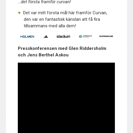
…det första framför curvan!
Det var mitt första mål här framför Curvan,
den var en fantastisk känslan att få fira
tillsammans med alla dem!
Presskonferensen med Glen Riddersholm
och Jens Berthel Askou