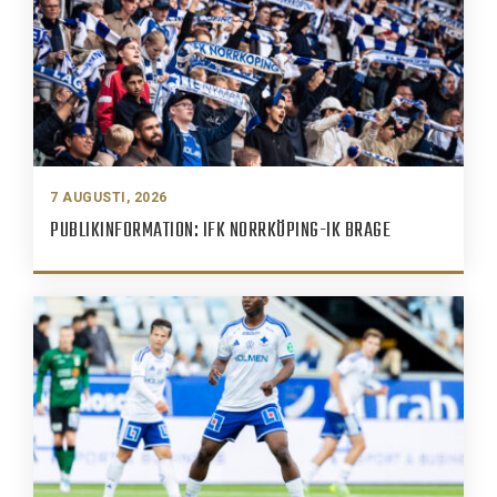
7 AUGUSTI, 2026
PUBLIKINFORMATION: IFK NORRKÖPING-IK BRAGE