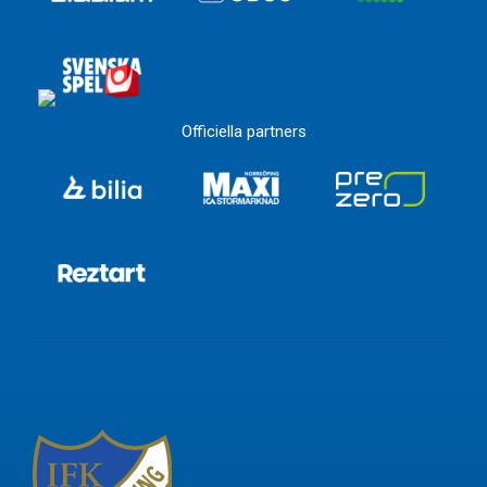
Officiella partners