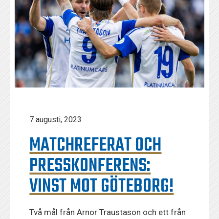
7 augusti, 2023
MATCHREFERAT OCH
PRESSKONFERENS:
VINST MOT GÖTEBORG!
Två mål från Arnor Traustason och ett från