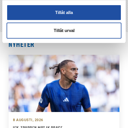
Tillåt alla
Tillåt urval
NYHETER
8 AUGUSTI, 2026