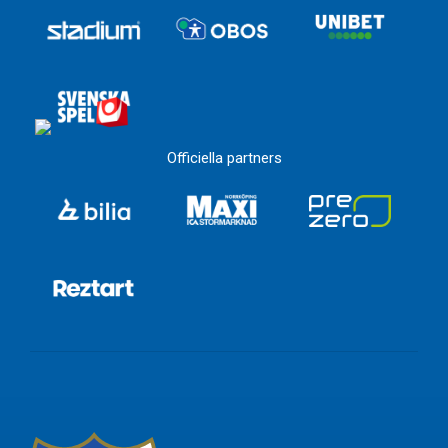
Officiella partners