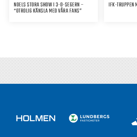
NOELS STORA SHOW I 3-0-SEGERN –
IFK-TRUPPEN 
“OTROLIG KÄNSLA MED VÅRA FANS”