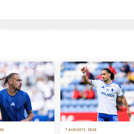
26
7 AUGUSTI, 2026