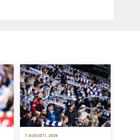
7 AUGUSTI, 2026