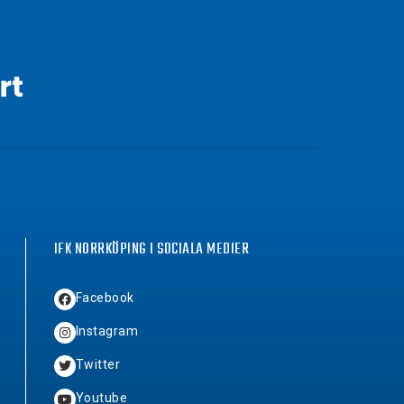
IFK NORRKÖPING I SOCIALA MEDIER
Facebook
Instagram
Twitter
Youtube