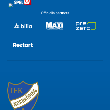
Officiella partners