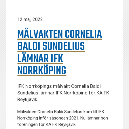
12 maj, 2022
MÅLVAKTEN CORNELIA
BALDI SUNDELIUS
LÄMNAR IFK
NORRKÖPING
IFK Norrköpings målvakt Cornelia Baldi
Sundelius lämnar IFK Norrköping för KA FK
Reykjavik.
Målvakten Cornelia Baldi Sundelius kom till IFK
Norrköping inför säsongen 2021. Nu lämnar hon
föreningen för KA FK Reykjavik.