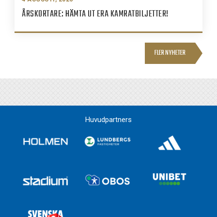
ÅRSKORTARE: HÄMTA UT ERA KAMRATBILJETTER!
FLER NYHETER
Huvudpartners